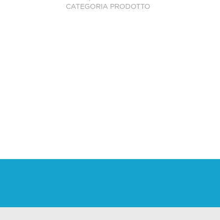
CATEGORIA PRODOTTO