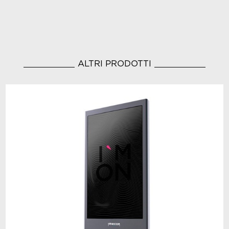
ALTRI PRODOTTI