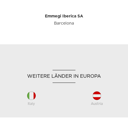
Emmegi Iberica SA
Barcelona
WEITERE LÄNDER IN EUROPA
Italy
Austria