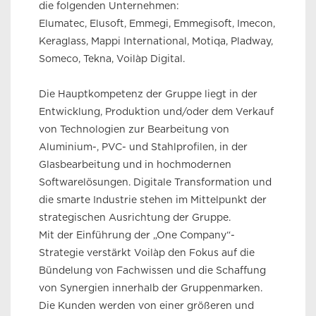
die folgenden Unternehmen:
Elumatec, Elusoft, Emmegi, Emmegisoft, Imecon,
Keraglass, Mappi International, Motiqa, Pladway,
Someco, Tekna, Voilàp Digital.
Die Hauptkompetenz der Gruppe liegt in der
Entwicklung, Produktion und/oder dem Verkauf
von Technologien zur Bearbeitung von
Aluminium-, PVC- und Stahlprofilen, in der
Glasbearbeitung und in hochmodernen
Softwarelösungen. Digitale Transformation und
die smarte Industrie stehen im Mittelpunkt der
strategischen Ausrichtung der Gruppe.
Mit der Einführung der „One Company“-
Strategie verstärkt Voilàp den Fokus auf die
Bündelung von Fachwissen und die Schaffung
von Synergien innerhalb der Gruppenmarken.
Die Kunden werden von einer größeren und