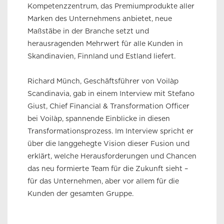
Kompetenzzentrum, das Premiumprodukte aller
Marken des Unternehmens anbietet, neue
Maßstäbe in der Branche setzt und
herausragenden Mehrwert für alle Kunden in
Skandinavien, Finnland und Estland liefert.
Richard Münch, Geschäftsführer von Voilàp
Scandinavia, gab in einem Interview mit Stefano
Giust, Chief Financial & Transformation Officer
bei Voilàp, spannende Einblicke in diesen
Transformationsprozess. Im Interview spricht er
über die langgehegte Vision dieser Fusion und
erklärt, welche Herausforderungen und Chancen
das neu formierte Team für die Zukunft sieht –
für das Unternehmen, aber vor allem für die
Kunden der gesamten Gruppe.