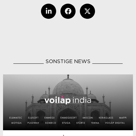
SONSTIGE NEWS