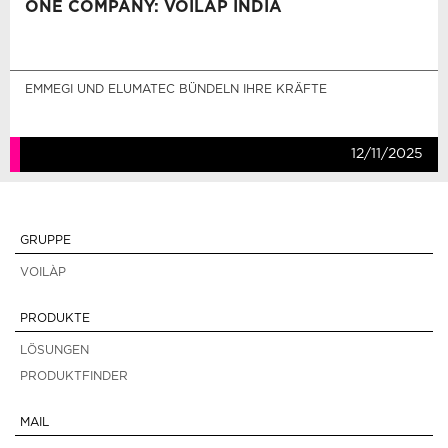
ONE COMPANY: VOILÀP INDIA
EMMEGI UND ELUMATEC BÜNDELN IHRE KRÄFTE
12/11/2025
GRUPPE
VOILÀP
PRODUKTE
LÖSUNGEN
PRODUKTFINDER
MAIL